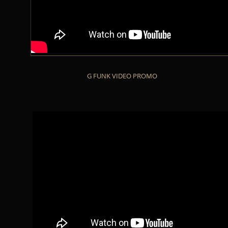
G FUNK VIDEO PROMO