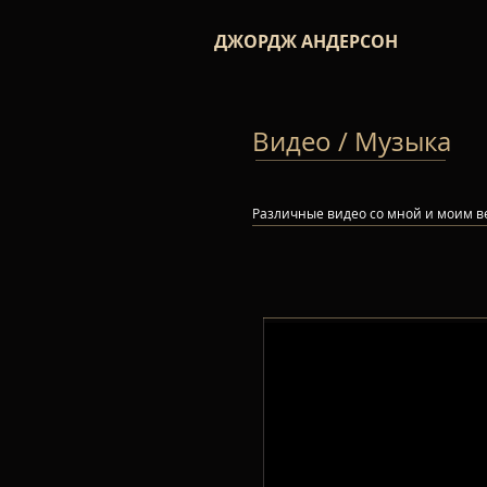
ДЖОРДЖ АНДЕРСОН
Видео / Музыка
Различные видео со мной и моим в