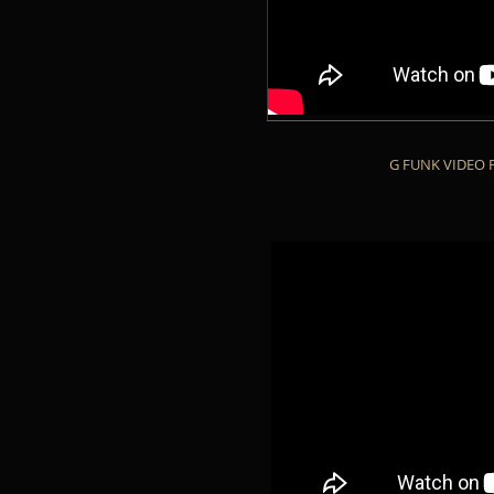
G FUNK VIDEO