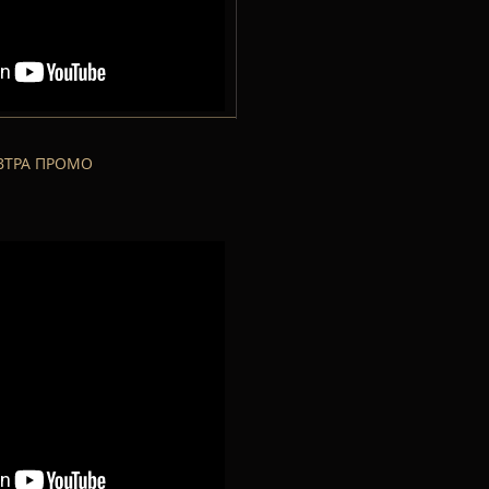
ВТРА ПРОМО